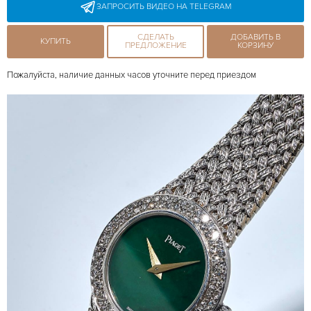
ЗАПРОСИТЬ ВИДЕО НА TELEGRAM
СДЕЛАТЬ
ДОБАВИТЬ В
КУПИТЬ
ПРЕДЛОЖЕНИЕ
КОРЗИНУ
Пожалуйста, наличие данных часов уточните перед приездом