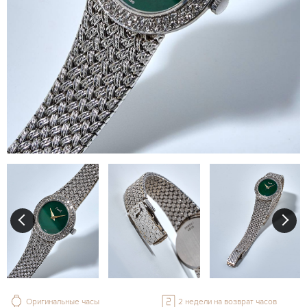
Оригинальные часы
2 недели на возврат часов