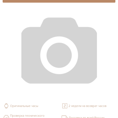
Оригинальные часы
2 недели на возврат часов
Проверка технического
Доставка по всей России