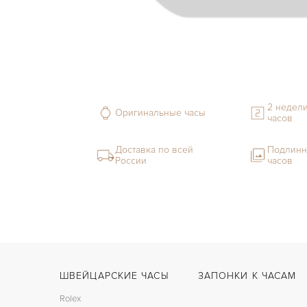
2 недели
Оригинальные часы
часов
Доставка по всей
Подлинн
России
часов
ШВЕЙЦАРСКИЕ ЧАСЫ
ЗАПОНКИ К ЧАСАМ
Rolex