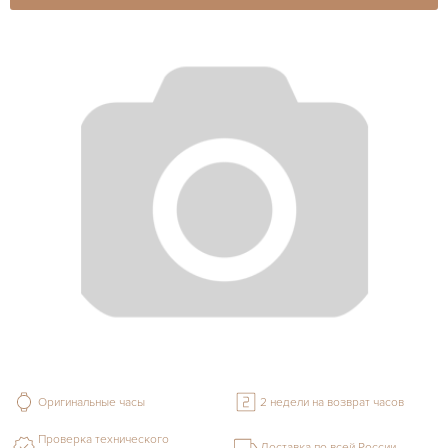
Оригинальные часы
2 недели на возврат часов
Проверка технического
Доставка по всей России