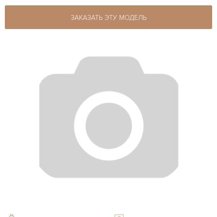
ЗАКАЗАТЬ ЭТУ МОДЕЛЬ