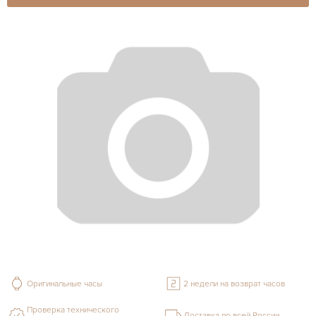
Оригинальные часы
2 недели на возврат часов
Проверка технического
Доставка по всей России