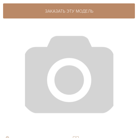
ЗАКАЗАТЬ ЭТУ МОДЕЛЬ