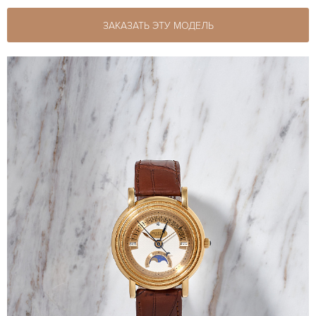
ЗАКАЗАТЬ ЭТУ МОДЕЛЬ