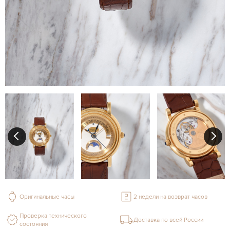
Оригинальные часы
2 недели на возврат часов
Проверка технического
Доставка по всей России
состояния