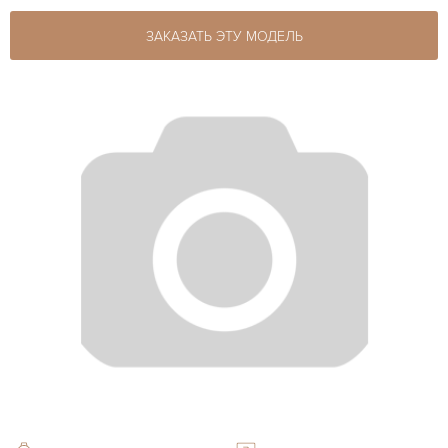
ЗАКАЗАТЬ ЭТУ МОДЕЛЬ