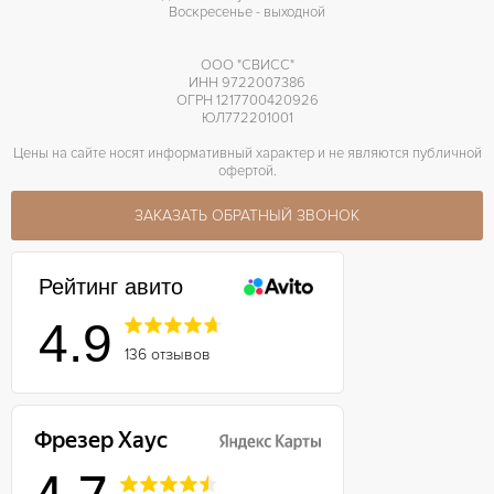
Воскресенье - выходной
ООО "СВИСС"
ИНН 9722007386
ОГРН 1217700420926
ЮЛ772201001
Цены на сайте носят информативный характер и не являются публичной
офертой.
ЗАКАЗАТЬ ОБРАТНЫЙ ЗВОНОК
Рейтинг авито
4.9
136 отзывов