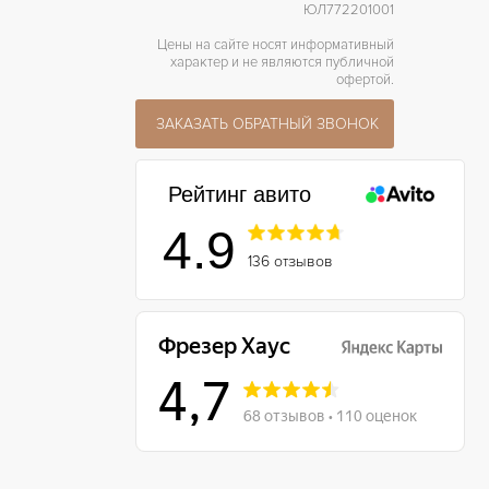
ЮЛ772201001
Цены на сайте носят информативный
характер и не являются публичной
офертой.
ЗАКАЗАТЬ ОБРАТНЫЙ ЗВОНОК
Рейтинг авито
4.9
136 отзывов