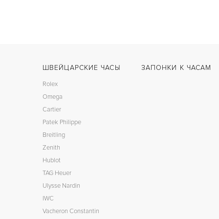
ШВЕЙЦАРСКИЕ ЧАСЫ
ЗАПОНКИ К ЧАСАМ
Rolex
Omega
Cartier
Patek Philippe
Breitling
Zenith
Hublot
TAG Heuer
Ulysse Nardin
IWC
Vacheron Constantin