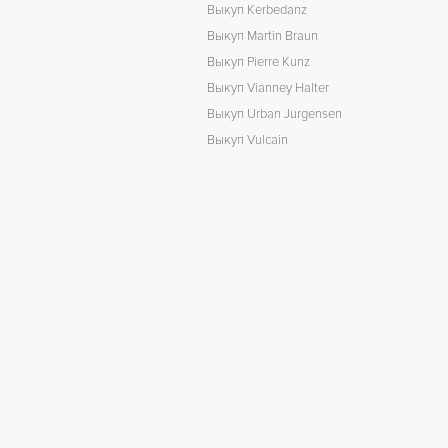
Выкуп Kerbedanz
Выкуп Martin Braun
Выкуп Pierre Kunz
Выкуп Vianney Halter
Выкуп Urban Jurgensen
Выкуп Vulcain