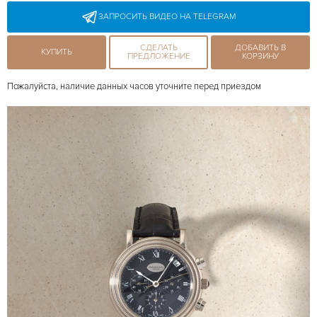
ЗАПРОСИТЬ ВИДЕО НА TELEGRAM
СДЕЛАТЬ
ДОБАВИТЬ В
КУПИТЬ
ПРЕДЛОЖЕНИЕ
КОРЗИНУ
Пожалуйста, наличие данных часов уточните перед приездом