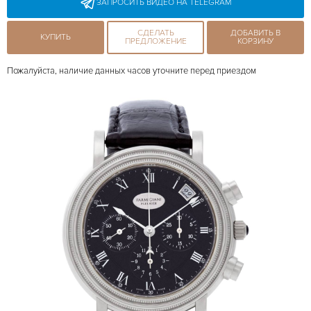
ЗАПРОСИТЬ ВИДЕО НА TELEGRAM
СДЕЛАТЬ
ДОБАВИТЬ В
КУПИТЬ
ПРЕДЛОЖЕНИЕ
КОРЗИНУ
Пожалуйста, наличие данных часов уточните перед приездом