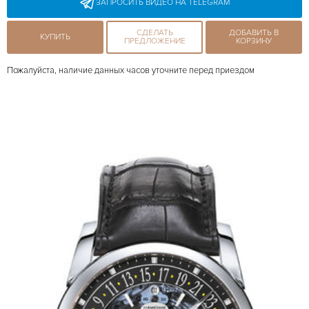
ЗАПРОСИТЬ ВИДЕО НА TELEGRAM
СДЕЛАТЬ
ДОБАВИТЬ В
КУПИТЬ
ПРЕДЛОЖЕНИЕ
КОРЗИНУ
Пожалуйста, наличие данных часов уточните перед приездом