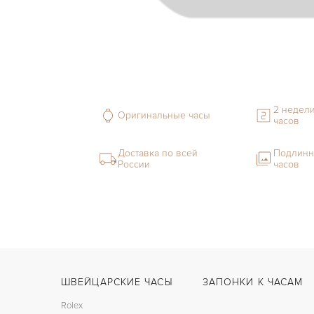
2 недели
Оригинальные часы
часов
Доставка по всей
Подлинн
России
часов
ШВЕЙЦАРСКИЕ ЧАСЫ
ЗАПОНКИ К ЧАСАМ
Rolex