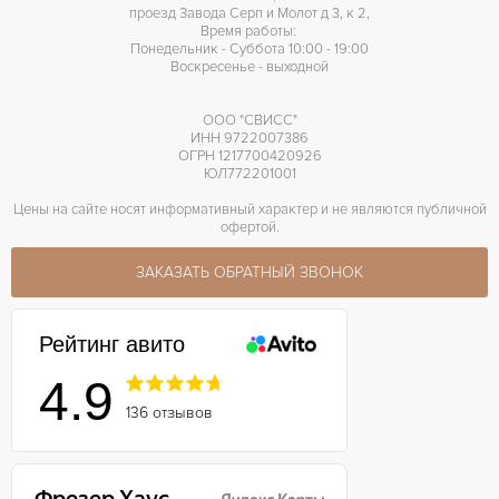
проезд Завода Серп и Молот д 3, к 2,
Время работы:
Понедельник - Суббота 10:00 - 19:00
Воскресенье - выходной
ООО "СВИСС"
ИНН 9722007386
ОГРН 1217700420926
ЮЛ772201001
Цены на сайте носят информативный характер и не являются публичной
офертой.
ЗАКАЗАТЬ ОБРАТНЫЙ ЗВОНОК
Рейтинг авито
4.9
136 отзывов