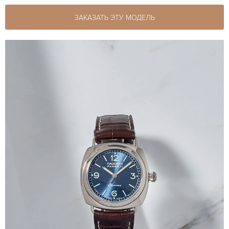
ЗАКАЗАТЬ ЭТУ МОДЕЛЬ