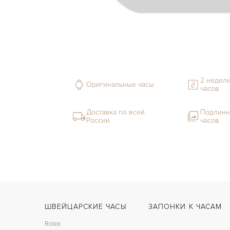
2 недели
Оригинальные часы
часов
Доставка по всей
Подлинн
России
часов
ШВЕЙЦАРСКИЕ ЧАСЫ
ЗАПОНКИ К ЧАСАМ
Rolex