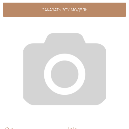
ЗАКАЗАТЬ ЭТУ МОДЕЛЬ