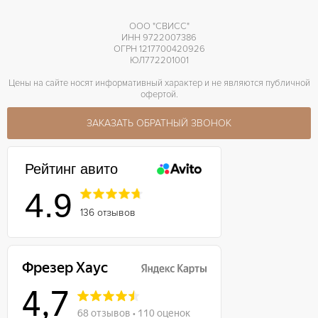
ООО "СВИСС"
ИНН 9722007386
ОГРН 1217700420926
ЮЛ772201001
Цены на сайте носят информативный характер и не являются публичной
офертой.
ЗАКАЗАТЬ ОБРАТНЫЙ ЗВОНОК
Рейтинг авито
4.9
136 отзывов