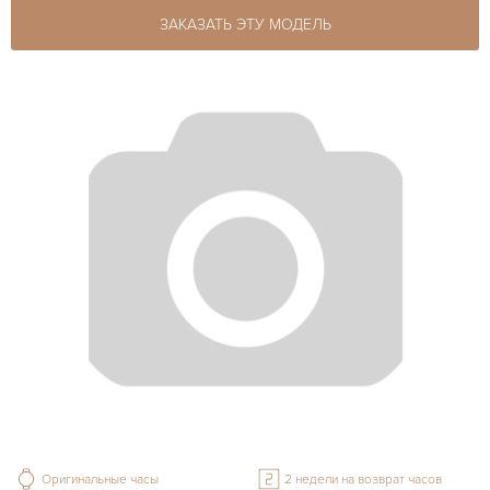
ЗАКАЗАТЬ ЭТУ МОДЕЛЬ
Оригинальные часы
2 недели на возврат часов