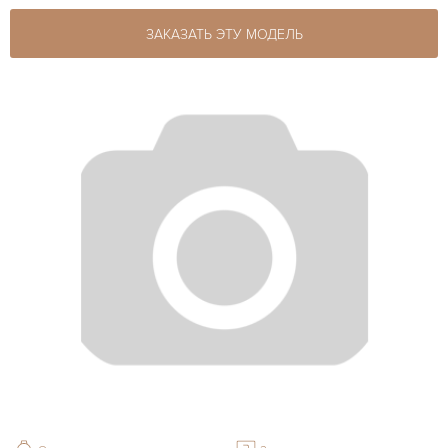
ЗАКАЗАТЬ ЭТУ МОДЕЛЬ