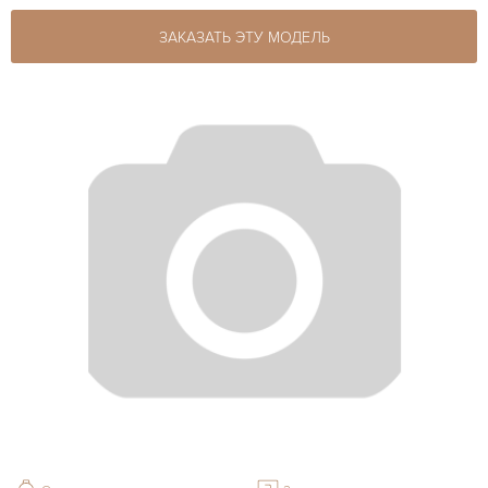
ЗАКАЗАТЬ ЭТУ МОДЕЛЬ