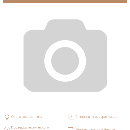
Оригинальные часы
2 недели на возврат часов
Проверка технического
Доставка по всей России