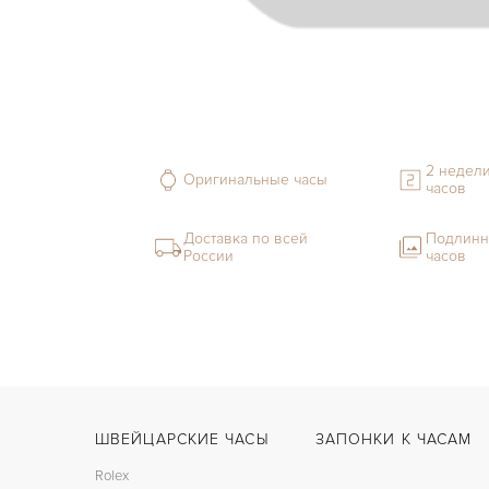
2 недели
Оригинальные часы
часов
Доставка по всей
Подлинн
России
часов
ШВЕЙЦАРСКИЕ ЧАСЫ
ЗАПОНКИ К ЧАСАМ
Rolex