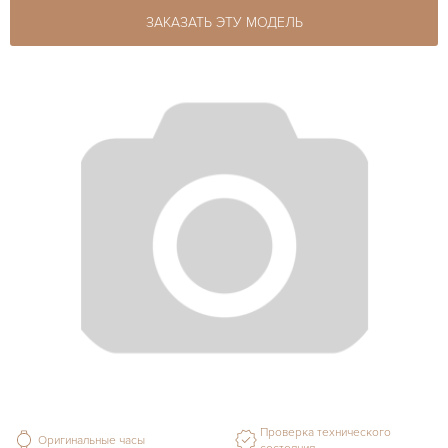
ЗАКАЗАТЬ ЭТУ МОДЕЛЬ
Проверка технического
Оригинальные часы