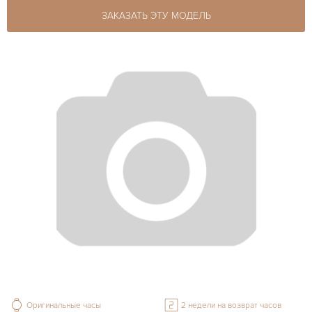
ЗАКАЗАТЬ ЭТУ МОДЕЛЬ
Оригинальные часы
2 недели на возврат часов