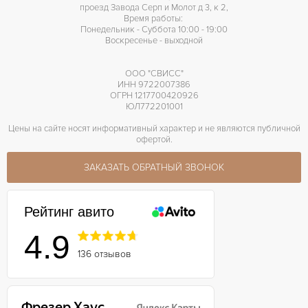
проезд Завода Серп и Молот д 3, к 2,
Время работы:
Понедельник - Суббота 10:00 - 19:00
Воскресенье - выходной
ООО "СВИСС"
ИНН 9722007386
ОГРН 1217700420926
ЮЛ772201001
Цены на сайте носят информативный характер и не являются публичной
офертой.
ЗАКАЗАТЬ ОБРАТНЫЙ ЗВОНОК
Рейтинг авито
4.9
136 отзывов