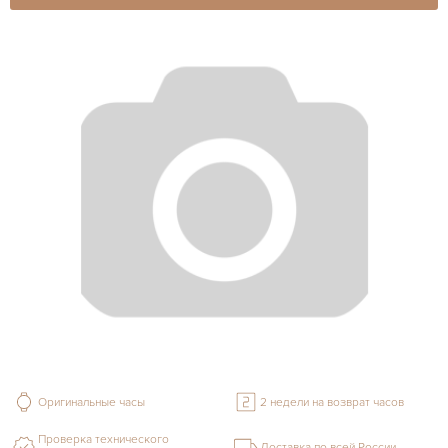
Оригинальные часы
2 недели на возврат часов
Проверка технического
Доставка по всей России