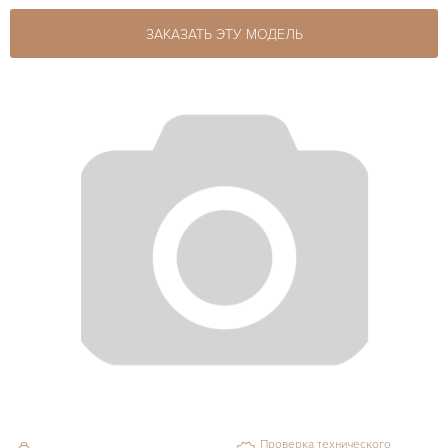
ЗАКАЗАТЬ ЭТУ МОДЕЛЬ
Проверка технического