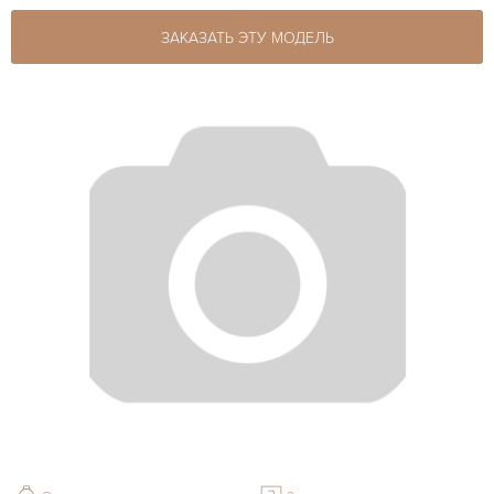
ЗАКАЗАТЬ ЭТУ МОДЕЛЬ