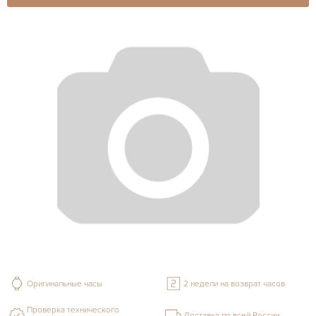
Оригинальные часы
2 недели на возврат часов
Проверка технического
Доставка по всей России