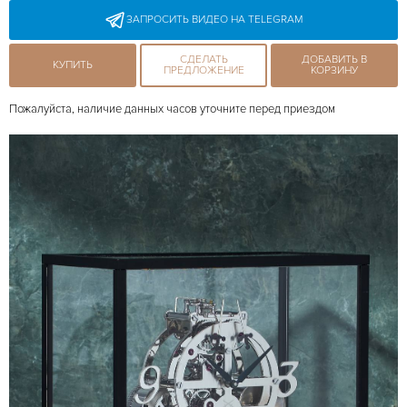
ЗАПРОСИТЬ ВИДЕО НА TELEGRAM
СДЕЛАТЬ
ДОБАВИТЬ В
КУПИТЬ
ПРЕДЛОЖЕНИЕ
КОРЗИНУ
Пожалуйста, наличие данных часов уточните перед приездом