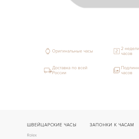
2 недели
Оригинальные часы
часов
Доставка по всей
Подлинн
России
часов
ШВЕЙЦАРСКИЕ ЧАСЫ
ЗАПОНКИ К ЧАСАМ
Rolex