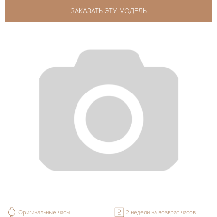
ЗАКАЗАТЬ ЭТУ МОДЕЛЬ
Оригинальные часы
2 недели на возврат часов