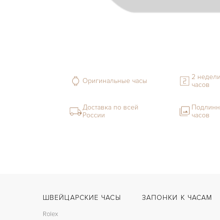
2 недели
Оригинальные часы
часов
Доставка по всей
Подлинн
России
часов
ШВЕЙЦАРСКИЕ ЧАСЫ
ЗАПОНКИ К ЧАСАМ
Rolex