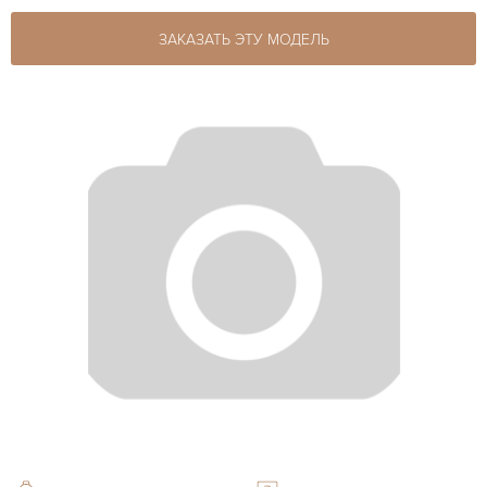
ЗАКАЗАТЬ ЭТУ МОДЕЛЬ