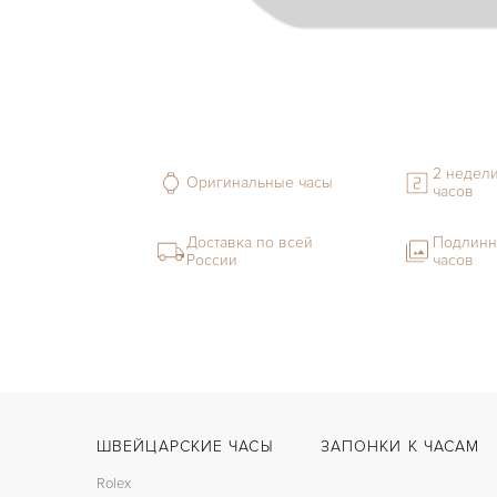
2 недели
Оригинальные часы
часов
Доставка по всей
Подлинн
России
часов
ШВЕЙЦАРСКИЕ ЧАСЫ
ЗАПОНКИ К ЧАСАМ
Rolex