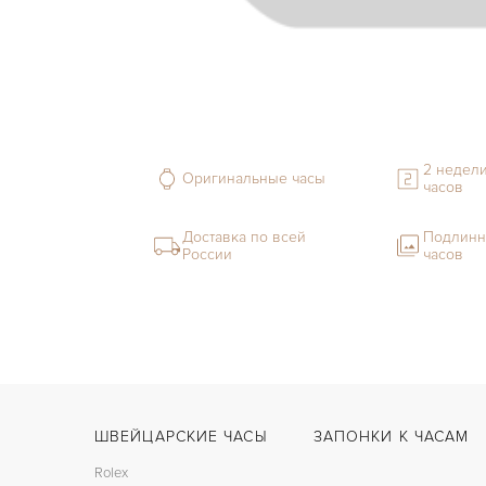
2 недели
Оригинальные часы
часов
Доставка по всей
Подлинн
России
часов
ШВЕЙЦАРСКИЕ ЧАСЫ
ЗАПОНКИ К ЧАСАМ
Rolex