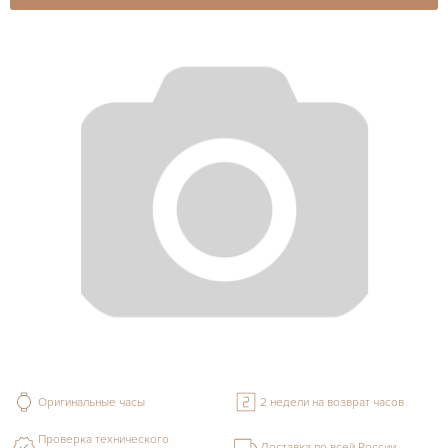
Оригинальные часы
2 недели на возврат часов
Проверка технического
Доставка по всей России