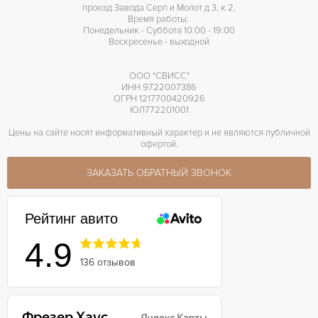
проезд Завода Серп и Молот д 3, к 2,
Время работы:
Понедельник - Суббота 10:00 - 19:00
Воскресенье - выходной
ООО "СВИСС"
ИНН 9722007386
ОГРН 1217700420926
ЮЛ772201001
Цены на сайте носят информативный характер и не являются публичной
офертой.
ЗАКАЗАТЬ ОБРАТНЫЙ ЗВОНОК
Рейтинг авито
4.9
136 отзывов