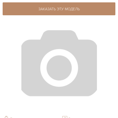
ЗАКАЗАТЬ ЭТУ МОДЕЛЬ