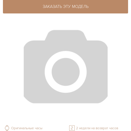
ЗАКАЗАТЬ ЭТУ МОДЕЛЬ
Оригинальные часы
2 недели на возврат часов