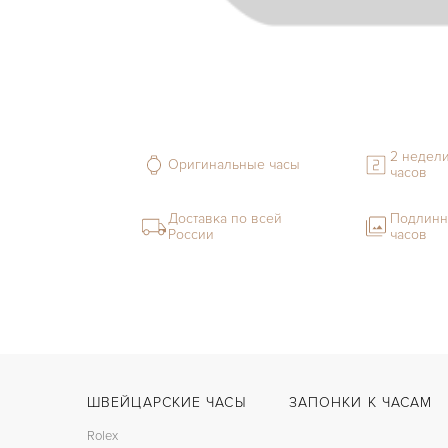
2 недели
Оригинальные часы
часов
Доставка по всей
Подлинн
России
часов
ШВЕЙЦАРСКИЕ ЧАСЫ
ЗАПОНКИ К ЧАСАМ
Rolex