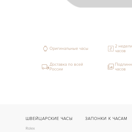
2 недели
Оригинальные часы
часов
Доставка по всей
Подлинн
России
часов
ШВЕЙЦАРСКИЕ ЧАСЫ
ЗАПОНКИ К ЧАСАМ
Rolex