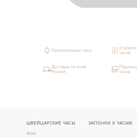
2 недели
Оригинальные часы
часов
Доставка по всей
Подлинн
России
часов
ШВЕЙЦАРСКИЕ ЧАСЫ
ЗАПОНКИ К ЧАСАМ
Rolex