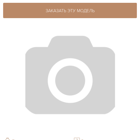
ЗАКАЗАТЬ ЭТУ МОДЕЛЬ