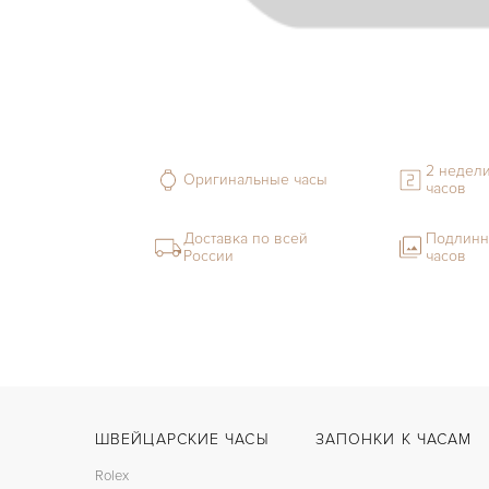
2 недели
Оригинальные часы
часов
Доставка по всей
Подлинн
России
часов
ШВЕЙЦАРСКИЕ ЧАСЫ
ЗАПОНКИ К ЧАСАМ
Rolex