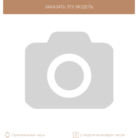
ЗАКАЗАТЬ ЭТУ МОДЕЛЬ
Оригинальные часы
2 недели на возврат часов