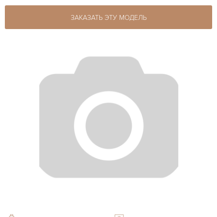
ЗАКАЗАТЬ ЭТУ МОДЕЛЬ