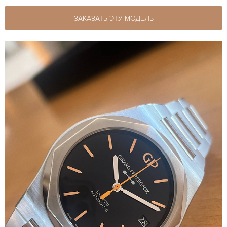
ЗАКАЗАТЬ ЭТУ МОДЕЛЬ