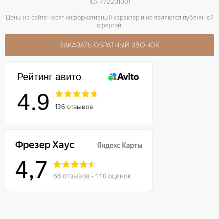
ЮЛ772201001
Цены на сайте носят информативный характер и не являются публичной
офертой.
ЗАКАЗАТЬ ОБРАТНЫЙ ЗВОНОК
Рейтинг авито
4.9
136 отзывов