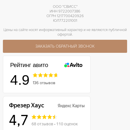
ООО "СВИСС"
ИНН 9722007386
ОГРН 1217700420926
ЮЛ772201001
Цены на сайте носят информативный характер и не являются публичной
офертой.
ЗАКАЗАТЬ ОБРАТНЫЙ ЗВОНОК
Рейтинг авито
4.9
136 отзывов