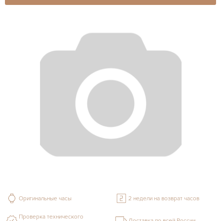
Оригинальные часы
2 недели на возврат часов
Проверка технического
Доставка по всей России