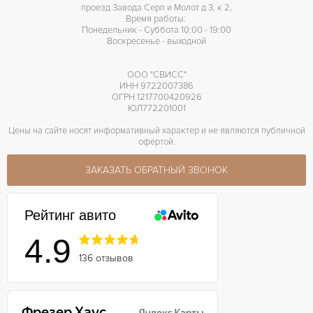
проезд Завода Серп и Молот д 3, к 2,
Время работы:
Понедельник - Суббота 10:00 - 19:00
Воскресенье - выходной
ООО "СВИСС"
ИНН 9722007386
ОГРН 1217700420926
ЮЛ772201001
Цены на сайте носят информативный характер и не являются публичной
офертой.
ЗАКАЗАТЬ ОБРАТНЫЙ ЗВОНОК
Рейтинг авито
4.9
136 отзывов