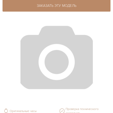
ЗАКАЗАТЬ ЭТУ МОДЕЛЬ
Проверка технического
Оригинальные часы